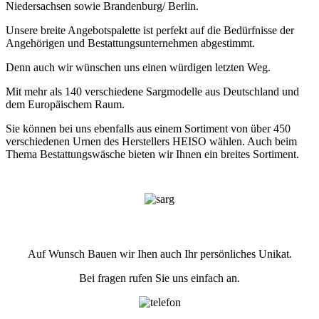
Niedersachsen sowie Brandenburg/ Berlin.
Unsere breite Angebotspalette ist perfekt auf die Bedürfnisse der
Angehörigen und Bestattungsunternehmen abgestimmt.
Denn auch wir wünschen uns einen würdigen letzten Weg.
Mit mehr als 140 verschiedene Sargmodelle aus Deutschland und
dem Europäischem Raum.
Sie können bei uns ebenfalls aus einem Sortiment von über 450
verschiedenen Urnen des Herstellers HEISO wählen. Auch beim
Thema Bestattungswäsche bieten wir Ihnen ein breites Sortiment.
Auf Wunsch Bauen wir Ihen auch Ihr persönliches Unikat.
Bei fragen rufen Sie uns einfach an.