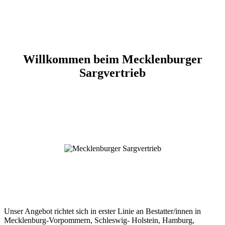
Willkommen beim Mecklenburger
Sargvertrieb
Unser Angebot richtet sich in erster Linie an Bestatter/innen in
Mecklenburg-Vorpommern, Schleswig- Holstein, Hamburg,