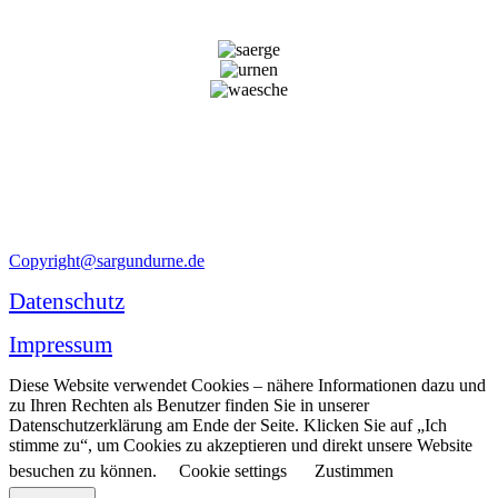
Copyright@sargundurne.de
Datenschutz
Impressum
Diese Website verwendet Cookies – nähere Informationen dazu und
zu Ihren Rechten als Benutzer finden Sie in unserer
Datenschutzerklärung am Ende der Seite. Klicken Sie auf „Ich
stimme zu“, um Cookies zu akzeptieren und direkt unsere Website
besuchen zu können.
Cookie settings
Zustimmen